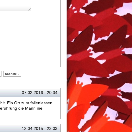
Nächste »
07.02.2016 - 20:34
t. Ein Ort zum fallenlassen.
Berührung die Mann nie
12.04.2015 - 23:03