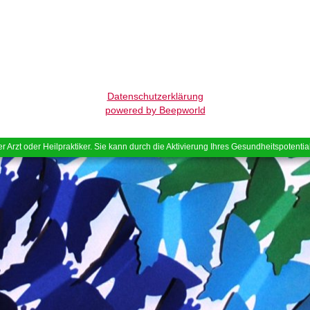
Datenschutzerklärung
powered by Beepworld
r Arzt oder Heilpraktiker. Sie kann durch die Aktivierung Ihres Gesundheitspotenti