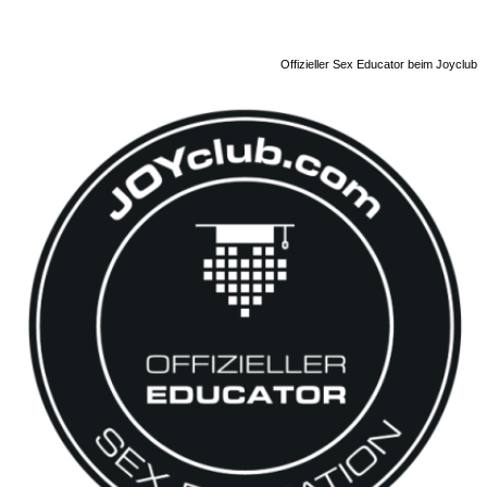
Offizieller Sex Educator beim Joyclub