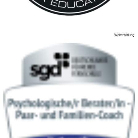
Weiterbildung