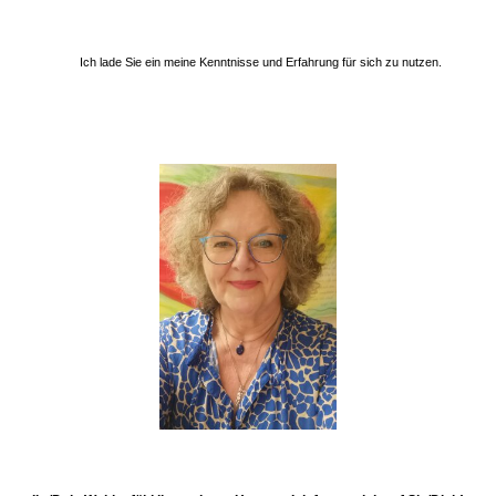
Ich lade Sie ein meine Kenntnisse und Erfahrung für sich zu nutzen.